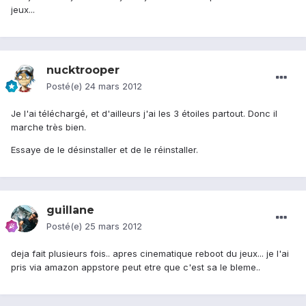
jeux...
nucktrooper
Posté(e)
24 mars 2012
Je l'ai téléchargé, et d'ailleurs j'ai les 3 étoiles partout. Donc il
marche très bien.
Essaye de le désinstaller et de le réinstaller.
guillane
Posté(e)
25 mars 2012
deja fait plusieurs fois.. apres cinematique reboot du jeux... je l'ai
pris via amazon appstore peut etre que c'est sa le bleme..