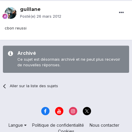
guillane
Posté(e)
26 mars 2012
cbon reussi
Archivé
Ce sujet est désormais archivé et ne peut plus recevoir
de nouvelles réponses.
Aller sur la liste des sujets
Langue
Politique de confidentialité
Nous contacter
Cookies