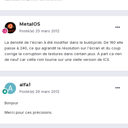
MetalOS
Posté(e)
25 mars 2012
La densité de l'écran à été modifier dans le build.prob. De 160 elle
passe à 240, ce qui agrandit la résolution sur l'écran et du coup
corrige la corruption de textures dans certain jeux. A part ca rien
de neuf car cette rom tourne sur une vielle version de ICS.
alfa1
Posté(e)
26 mars 2012
Bonjour
Merci pour ces précisions.