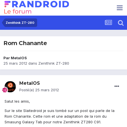
Zenithink ZT-280
Rom Chanante
Par
MetalOS
25 mars 2012
dans
Zenithink ZT-280
MetalOS
Posté(e)
25 mars 2012
Salut les amis,
Sur le site Slaitedroid je suis tombé sur un post qui parle de la
Rom Chanante. Cette rom et une adaptation de la rom du
Smasung Galaxy Tab pour notre Zenithink ZT280 C91.