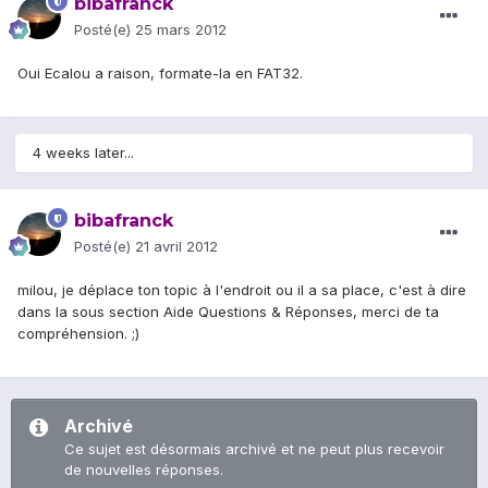
bibafranck
Posté(e)
25 mars 2012
Oui Ecalou a raison, formate-la en FAT32.
4 weeks later...
bibafranck
Posté(e)
21 avril 2012
milou, je déplace ton topic à l'endroit ou il a sa place, c'est à dire
dans la sous section Aide Questions & Réponses, merci de ta
compréhension. ;)
Archivé
Ce sujet est désormais archivé et ne peut plus recevoir
de nouvelles réponses.