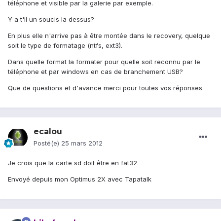
téléphone et visible par la galerie par exemple.
Y a t'il un soucis la dessus?
En plus elle n'arrive pas à être montée dans le recovery, quelque
soit le type de formatage (ntfs, ext3).
Dans quelle format la formater pour quelle soit reconnu par le
téléphone et par windows en cas de branchement USB?
Que de questions et d'avance merci pour toutes vos réponses.
ecalou
Posté(e)
25 mars 2012
Je crois que la carte sd doit être en fat32
Envoyé depuis mon Optimus 2X avec Tapatalk