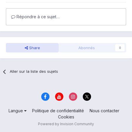
Répondre à ce sujet…
Share
Abonnés
0
Aller sur la liste des sujets
Langue
Politique de confidentialité
Nous contacter
Cookies
Powered by Invision Community