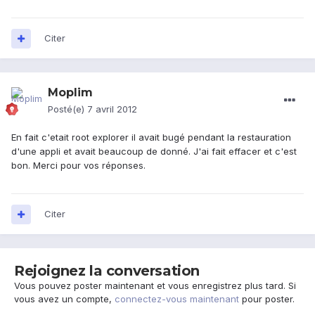
Citer
Moplim
Posté(e)
7 avril 2012
En fait c'etait root explorer il avait bugé pendant la restauration
d'une appli et avait beaucoup de donné. J'ai fait effacer et c'est
bon. Merci pour vos réponses.
Citer
Rejoignez la conversation
Vous pouvez poster maintenant et vous enregistrez plus tard. Si
vous avez un compte,
connectez-vous maintenant
pour poster.