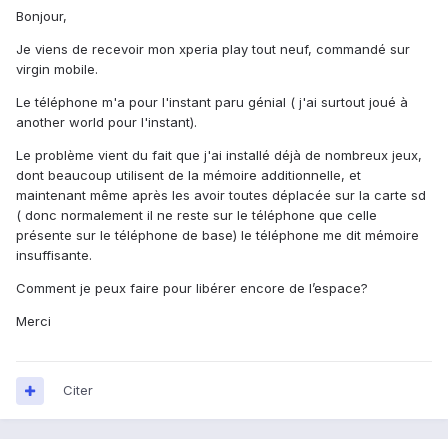
Bonjour,
Je viens de recevoir mon xperia play tout neuf, commandé sur
virgin mobile.
Le téléphone m'a pour l'instant paru génial ( j'ai surtout joué à
another world pour l'instant).
Le problème vient du fait que j'ai installé déjà de nombreux jeux,
dont beaucoup utilisent de la mémoire additionnelle, et
maintenant même après les avoir toutes déplacée sur la carte sd
( donc normalement il ne reste sur le téléphone que celle
présente sur le téléphone de base) le téléphone me dit mémoire
insuffisante.
Comment je peux faire pour libérer encore de l’espace?
Merci
Citer