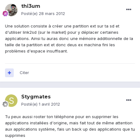
thi3um
Posté(e)
28 mars 2012
Une solution consiste à créer une partition ext sur ta sd et
d'utiliser link2sd (sur le market) pour y déplacer certaines
applications. Ainsi tu auras donc une mémoire additionnelle de la
taille de ta partition ext et donc deus ex machina fini les
problèmes d'espace insuffisant.
Citer
Stygmates
Posté(e)
1 avril 2012
Tu peux aussi rooter ton téléphone pour en supprimer les
applications installées d'origine, mais fait tout de même attention
aux applications système, fais un back up des applications que tu
supprimes