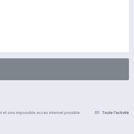
l et sms impossible acces internet possible
Toute l’activité