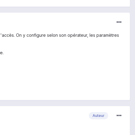
'accès. On y configure selon son opérateur, les paramètres
e.
Auteur