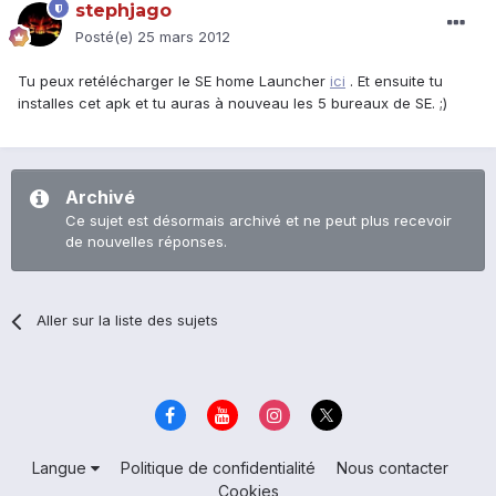
stephjago
Posté(e)
25 mars 2012
Tu peux retélécharger le SE home Launcher
ici
. Et ensuite tu
installes cet apk et tu auras à nouveau les 5 bureaux de SE. ;)
Archivé
Ce sujet est désormais archivé et ne peut plus recevoir
de nouvelles réponses.
Aller sur la liste des sujets
Langue
Politique de confidentialité
Nous contacter
Cookies