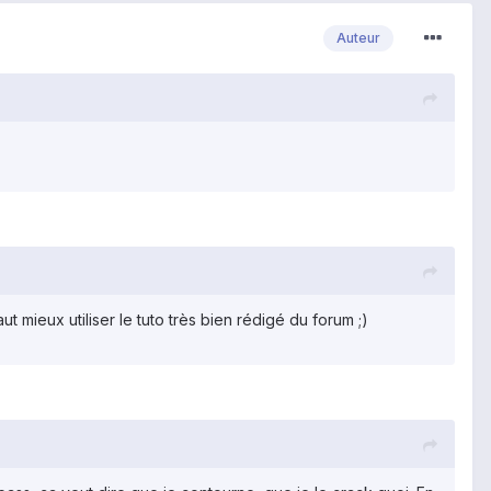
Auteur
mieux utiliser le tuto très bien rédigé du forum ;)