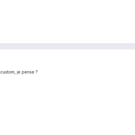
l custom, je pense ?