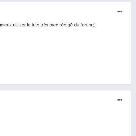
ux utiliser le tuto très bien rédigé du forum ;)