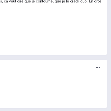
s, ça veut dire que je contourne, que je le crack quoi. En gros