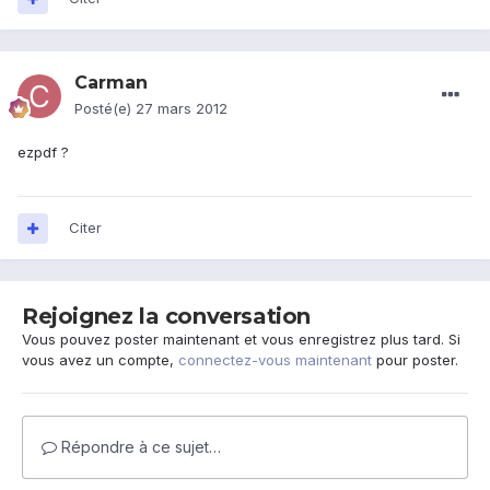
Carman
Posté(e)
27 mars 2012
ezpdf ?
Citer
Rejoignez la conversation
Vous pouvez poster maintenant et vous enregistrez plus tard. Si
vous avez un compte,
connectez-vous maintenant
pour poster.
Répondre à ce sujet…