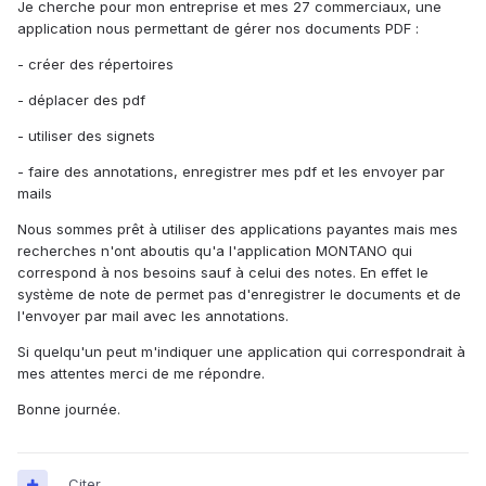
Je cherche pour mon entreprise et mes 27 commerciaux, une
application nous permettant de gérer nos documents PDF :
- créer des répertoires
- déplacer des pdf
- utiliser des signets
- faire des annotations, enregistrer mes pdf et les envoyer par
mails
Nous sommes prêt à utiliser des applications payantes mais mes
recherches n'ont aboutis qu'a l'application MONTANO qui
correspond à nos besoins sauf à celui des notes. En effet le
système de note de permet pas d'enregistrer le documents et de
l'envoyer par mail avec les annotations.
Si quelqu'un peut m'indiquer une application qui correspondrait à
mes attentes merci de me répondre.
Bonne journée.
Citer