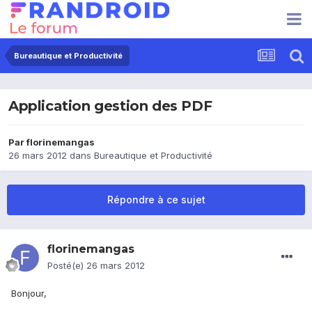
Bureautique et Productivité
Application gestion des PDF
Par
florinemangas
26 mars 2012
dans
Bureautique et Productivité
Répondre à ce sujet
florinemangas
Posté(e)
26 mars 2012
Bonjour,