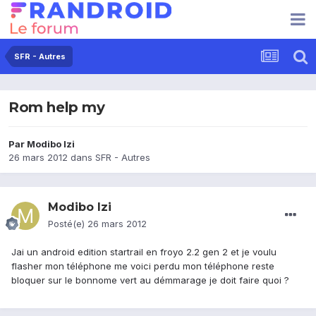
SFR - Autres
Rom help my
Par
Modibo Izi
26 mars 2012
dans
SFR - Autres
Modibo Izi
Posté(e)
26 mars 2012
Jai un android edition startrail en froyo 2.2 gen 2 et je voulu
flasher mon téléphone me voici perdu mon téléphone reste
bloquer sur le bonnome vert au démmarage je doit faire quoi ?