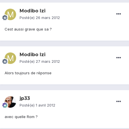
Modibo Izi
Posté(e)
26 mars 2012
Cest aussi grave que sa ?
Modibo Izi
Posté(e)
27 mars 2012
Alors toujours de réponse
jp33
Posté(e)
1 avril 2012
avec quelle Rom ?