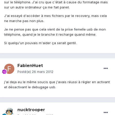
sur le téléphone. J'ai cru que c'était à cause du formatage mais
sur un autre ordinateur ça me fait pareil.
J'ai essayé d'accéder à mes fichiers par le recovery, mais cela
ne marche pas non plus.
Je ne pense pas que cela vient de la prise femelle usb de mon
téléphone, quand je le branche il recharge quand même.
Si quelqu'un pouvais m'aider ça serait gentil.
FabienHuet
Posté(e)
26 mars 2012
j'ai deja eu le même soucis que j'avais réussi à régler en activant
et désactivant le debugage usb.
nucktrooper