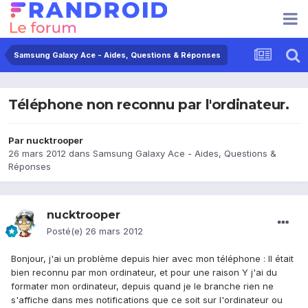
Samsung Galaxy Ace - Aides, Questions & Réponses
Téléphone non reconnu par l'ordinateur.
Par
nucktrooper
26 mars 2012
dans
Samsung Galaxy Ace - Aides, Questions &
Réponses
nucktrooper
Posté(e)
26 mars 2012
Bonjour, j'ai un problème depuis hier avec mon téléphone : Il était
bien reconnu par mon ordinateur, et pour une raison Y j'ai du
formater mon ordinateur, depuis quand je le branche rien ne
s'affiche dans mes notifications que ce soit sur l'ordinateur ou