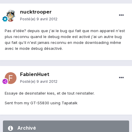
nucktrooper
Posté(e)
9 avril 2012
Pas d'idée? depuis que j'ai le bug qui fait que mon appareil n'est
plus reconnu quand le debug mode est activé j'ai un autre bug
qui fait qu'il n'est jamais reconnu en mode downloading même
avec le mode debug désactivé.
FabienHuet
Posté(e)
9 avril 2012
Essaye de desinstaller kies, et de tout reinstaller.
Sent from my GT-S5830 using Tapatalk
Archivé