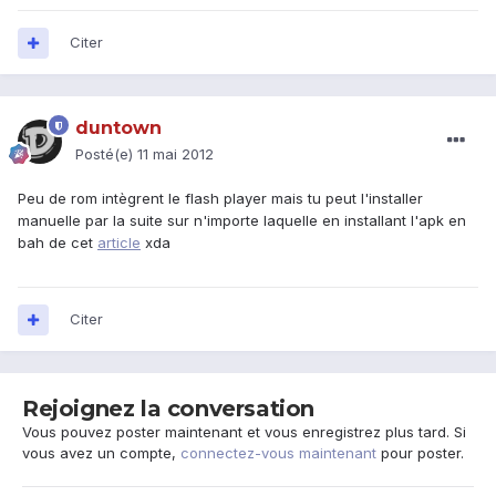
Citer
duntown
Posté(e)
11 mai 2012
Peu de rom intègrent le flash player mais tu peut l'installer
manuelle par la suite sur n'importe laquelle en installant l'apk en
bah de cet
article
xda
Citer
Rejoignez la conversation
Vous pouvez poster maintenant et vous enregistrez plus tard. Si
vous avez un compte,
connectez-vous maintenant
pour poster.