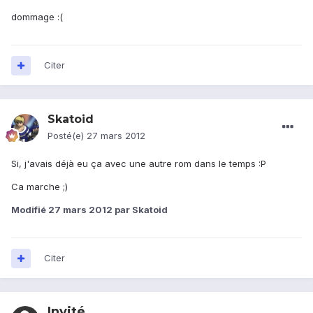
dommage :(
Citer
Skatoid
Posté(e)
27 mars 2012
Si, j'avais déjà eu ça avec une autre rom dans le temps :P
Ca marche ;)
Modifié
27 mars 2012
par Skatoid
Citer
Invité