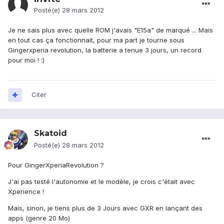
Posté(e)
28 mars 2012
Je ne sais plus avec quelle ROM j'avais "E15a" de marqué ... Mais
en tout cas ça fonctionnait, pour ma part je tourne sous
Gingerxperia revolution, la batterie a tenue 3 jours, un record
pour moi ! :)
Citer
Skatoid
Posté(e)
28 mars 2012
Pour GingerXperiaRevolution ?
J'ai pas testé l'autonomie et le modèle, je crois c'était avec
Xperience !
Mais, sinon, je tiens plus de 3 Jours avec GXR en lançant des
apps (genre 20 Mo)