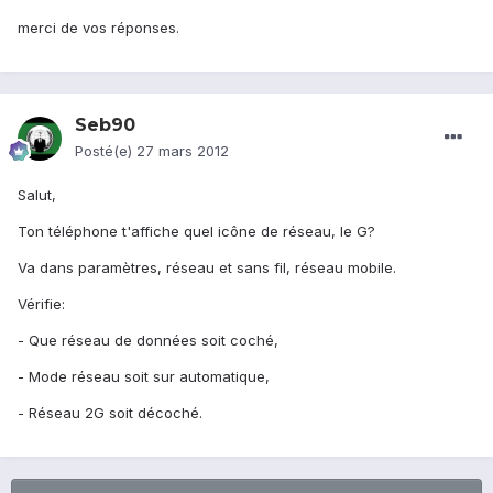
merci de vos réponses.
Seb90
Posté(e)
27 mars 2012
Salut,
Ton téléphone t'affiche quel icône de réseau, le G?
Va dans paramètres, réseau et sans fil, réseau mobile.
Vérifie:
- Que réseau de données soit coché,
- Mode réseau soit sur automatique,
- Réseau 2G soit décoché.