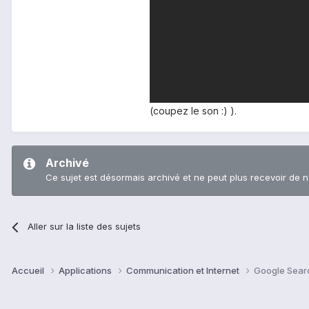
(coupez le son :) ).
Archivé
Ce sujet est désormais archivé et ne peut plus recevoir de 
Aller sur la liste des sujets
Accueil
Applications
Communication et Internet
Google Sear