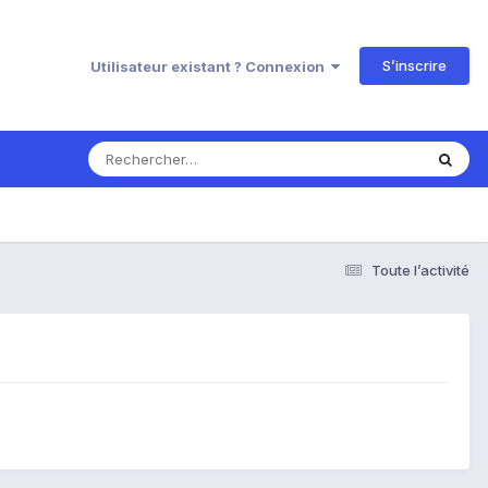
S’inscrire
Utilisateur existant ? Connexion
Toute l’activité