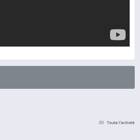
Toute l’activité