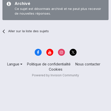
Archivé
Ce sujet est désormais archivé et ne peut plus recevoir
de nouvelles réponses.
Aller sur la liste des sujets
Langue
Politique de confidentialité
Nous contacter
Cookies
Powered by Invision Community