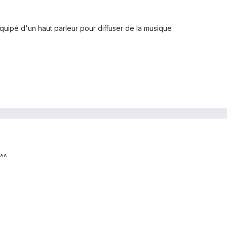
équipé d'un haut parleur pour diffuser de la musique
 ^^