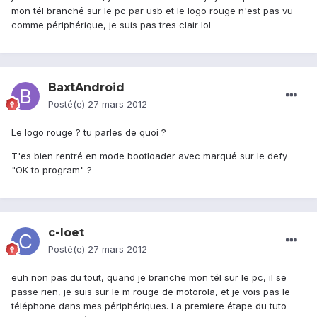
mon tél branché sur le pc par usb et le logo rouge n'est pas vu
comme périphérique, je suis pas tres clair lol
BaxtAndroid
Posté(e)
27 mars 2012
Le logo rouge ? tu parles de quoi ?
T'es bien rentré en mode bootloader avec marqué sur le defy
"OK to program" ?
c-loet
Posté(e)
27 mars 2012
euh non pas du tout, quand je branche mon tél sur le pc, il se
passe rien, je suis sur le m rouge de motorola, et je vois pas le
téléphone dans mes périphériques. La premiere étape du tuto