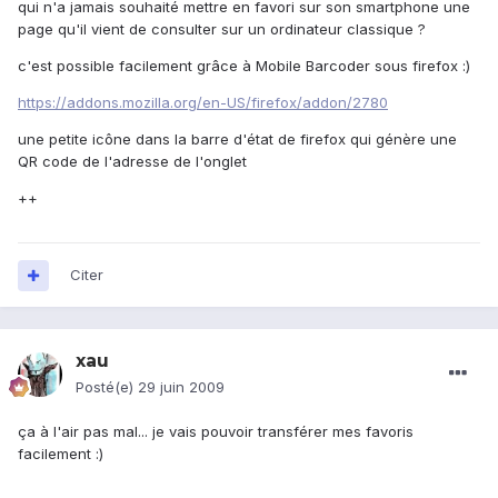
qui n'a jamais souhaité mettre en favori sur son smartphone une
page qu'il vient de consulter sur un ordinateur classique ?
c'est possible facilement grâce à Mobile Barcoder sous firefox :)
https://addons.mozilla.org/en-US/firefox/addon/2780
une petite icône dans la barre d'état de firefox qui génère une
QR code de l'adresse de l'onglet
++
Citer
xau
Posté(e)
29 juin 2009
ça à l'air pas mal... je vais pouvoir transférer mes favoris
facilement :)