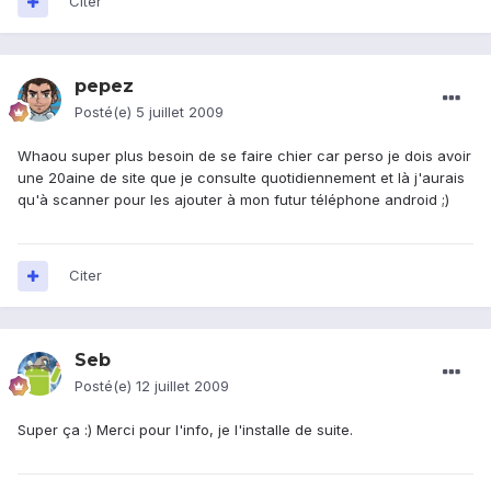
Citer
pepez
Posté(e)
5 juillet 2009
Whaou super plus besoin de se faire chier car perso je dois avoir
une 20aine de site que je consulte quotidiennement et là j'aurais
qu'à scanner pour les ajouter à mon futur téléphone android ;)
Citer
Seb
Posté(e)
12 juillet 2009
Super ça :) Merci pour l'info, je l'installe de suite.