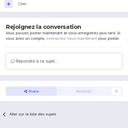
Citer
Rejoignez la conversation
Vous pouvez poster maintenant et vous enregistrez plus tard. Si
vous avez un compte,
connectez-vous maintenant
pour poster.
Répondre à ce sujet…
Share
Abonnés
0
Aller sur la liste des sujets