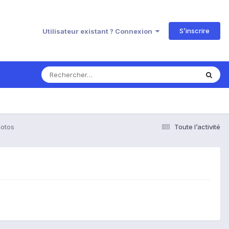
S’inscrire
Utilisateur existant ? Connexion
hotos
Toute l’activité