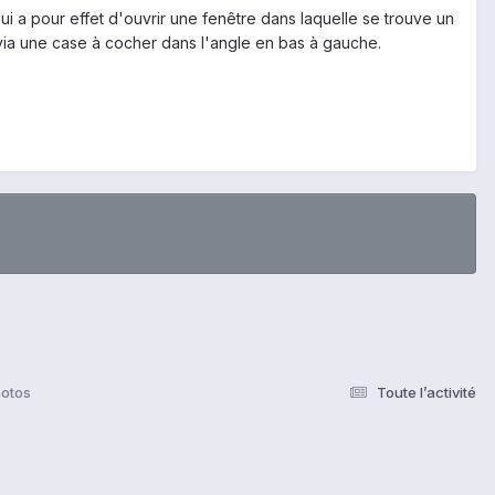
ui a pour effet d'ouvrir une fenêtre dans laquelle se trouve un
 via une case à cocher dans l'angle en bas à gauche.
hotos
Toute l’activité