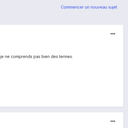
Commencer un nouveau sujet
t je ne comprends pas bien des termes.