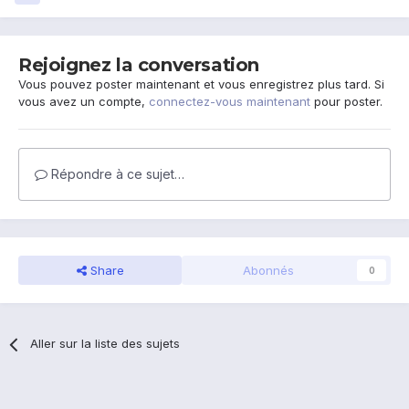
Rejoignez la conversation
Vous pouvez poster maintenant et vous enregistrez plus tard. Si
vous avez un compte,
connectez-vous maintenant
pour poster.
Répondre à ce sujet…
Share
Abonnés
0
Aller sur la liste des sujets