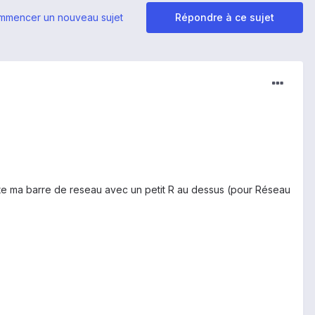
mmencer un nouveau sujet
Répondre à ce sujet
juste ma barre de reseau avec un petit R au dessus (pour Réseau