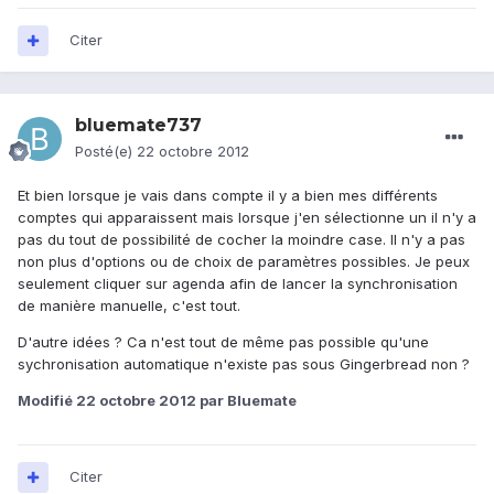
Citer
bluemate737
Posté(e)
22 octobre 2012
Et bien lorsque je vais dans compte il y a bien mes différents
comptes qui apparaissent mais lorsque j'en sélectionne un il n'y a
pas du tout de possibilité de cocher la moindre case. Il n'y a pas
non plus d'options ou de choix de paramètres possibles. Je peux
seulement cliquer sur agenda afin de lancer la synchronisation
de manière manuelle, c'est tout.
D'autre idées ? Ca n'est tout de même pas possible qu'une
sychronisation automatique n'existe pas sous Gingerbread non ?
Modifié
22 octobre 2012
par Bluemate
Citer