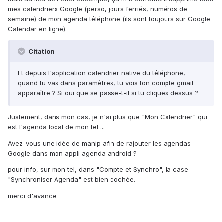
mes calendriers Google (perso, jours ferriés, numéros de
semaine) de mon agenda téléphone (ils sont toujours sur Google
Calendar en ligne).
Citation
Et depuis l'application calendrier native du téléphone,
quand tu vas dans paramètres, tu vois ton compte gmail
apparaître ? Si oui que se passe-t-il si tu cliques dessus ?
Justement, dans mon cas, je n'ai plus que "Mon Calendrier" qui
est l'agenda local de mon tel ...
Avez-vous une idée de manip afin de rajouter les agendas
Google dans mon appli agenda android ?
pour info, sur mon tel, dans "Compte et Synchro", la case
"Synchroniser Agenda" est bien cochée.
merci d'avance