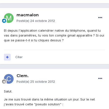
macmalon
Posté(e)
24 octobre 2012
Et depuis l'application calendrier native du téléphone, quand tu
vas dans paramètres, tu vois ton compte gmail apparaître ? Si oui
que se passe-t-il si tu cliques dessus ?
Citer
Clem.
Posté(e)
25 octobre 2012
Salut.
Je me suis trouvé dans la même situation un jour. Sur le net
j'avais trouvé cette "pseudo solution" :