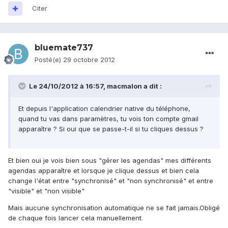
Citer
bluemate737
Posté(e)
29 octobre 2012
Le 24/10/2012 à 16:57, macmalon a dit :
Et depuis l'application calendrier native du téléphone,
quand tu vas dans paramètres, tu vois ton compte gmail
apparaître ? Si oui que se passe-t-il si tu cliques dessus ?
Et bien oui je vois bien sous "gérer les agendas" mes différents
agendas apparaître et lorsque je clique dessus et bien cela
change l'état entre "synchronisé" et "non synchronisé" et entre
"visible" et "non visible"
Mais aucune synchronisation automatique ne se fait jamais.Obligé
de chaque fois lancer cela manuellement.