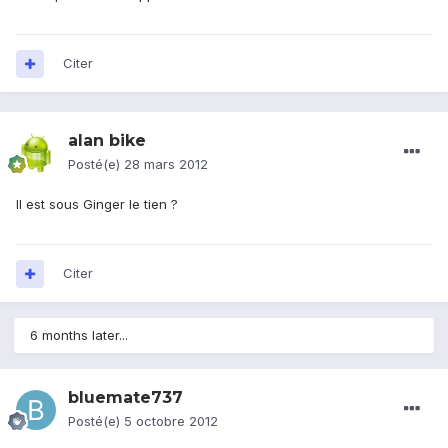
Citer
alan bike
Posté(e)
28 mars 2012
Il est sous Ginger le tien ?
Citer
6 months later...
bluemate737
Posté(e)
5 octobre 2012