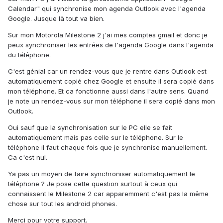
Calendar" qui synchronise mon agenda Outlook avec l'agenda
Google. Jusque là tout va bien.
Sur mon Motorola Milestone 2 j'ai mes comptes gmail et donc je
peux synchroniser les entrées de l'agenda Google dans l'agenda
du téléphone.
C'est génial car un rendez-vous que je rentre dans Outlook est
automatiquement copié chez Google et ensuite il sera copié dans
mon téléphone. Et ca fonctionne aussi dans l'autre sens. Quand
je note un rendez-vous sur mon téléphone il sera copié dans mon
Outlook.
Oui sauf que la synchronisation sur le PC elle se fait
automatiquement mais pas celle sur le téléphone. Sur le
téléphone il faut chaque fois que je synchronise manuellement.
Ca c'est nul.
Ya pas un moyen de faire synchroniser automatiquement le
téléphone ? Je pose cette question surtout à ceux qui
connaissent le Milestone 2 car apparemment c'est pas la même
chose sur tout les android phones.
Merci pour votre support.