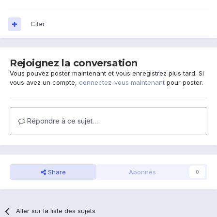
Citer
Rejoignez la conversation
Vous pouvez poster maintenant et vous enregistrez plus tard. Si
vous avez un compte,
connectez-vous maintenant
pour poster.
Répondre à ce sujet…
Share
Abonnés
0
Aller sur la liste des sujets