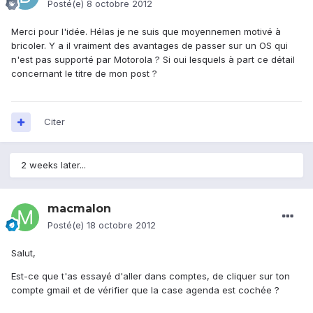
Posté(e)
8 octobre 2012
Merci pour l'idée. Hélas je ne suis que moyennemen motivé à
bricoler. Y a il vraiment des avantages de passer sur un OS qui
n'est pas supporté par Motorola ? Si oui lesquels à part ce détail
concernant le titre de mon post ?
Citer
2 weeks later...
macmalon
Posté(e)
18 octobre 2012
Salut,
Est-ce que t'as essayé d'aller dans comptes, de cliquer sur ton
compte gmail et de vérifier que la case agenda est cochée ?