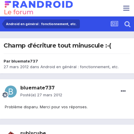
Android en général : fonctionnement, etc.
Champ d'écriture tout minuscule :-(
Par
bluemate737
27 mars 2012
dans
Android en général : fonctionnement, etc.
bluemate737
Posté(e)
27 mars 2012
Problème disparu. Merci pour vos réponses.
rubixcube