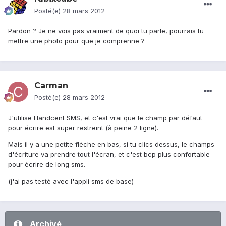
Posté(e)
28 mars 2012
Pardon ? Je ne vois pas vraiment de quoi tu parle, pourrais tu
mettre une photo pour que je comprenne ?
Carman
Posté(e)
28 mars 2012
J'utilise Handcent SMS, et c'est vrai que le champ par défaut
pour écrire est super restreint (à peine 2 ligne).
Mais il y a une petite flèche en bas, si tu clics dessus, le champs
d'écriture va prendre tout l'écran, et c'est bcp plus confortable
pour écrire de long sms.
(j'ai pas testé avec l'appli sms de base)
Archivé