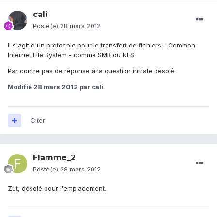
cali
Posté(e)
28 mars 2012
Il s'agit d'un protocole pour le transfert de fichiers - Common
Internet File System - comme SMB ou NFS.
Par contre pas de réponse à la question initiale désolé.
Modifié
28 mars 2012
par cali
Citer
Flamme_2
Posté(e)
28 mars 2012
Zut, désolé pour l'emplacement.