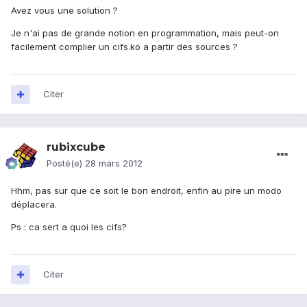
Avez vous une solution ?
Je n'ai pas de grande notion en programmation, mais peut-on
facilement complier un cifs.ko a partir des sources ?
Citer
rubixcube
Posté(e)
28 mars 2012
Hhm, pas sur que ce soit le bon endroit, enfin au pire un modo
déplacera.
Ps : ca sert a quoi les cifs?
Citer