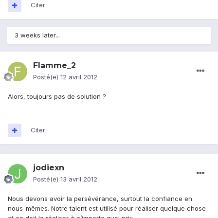
Citer
3 weeks later...
Flamme_2
Posté(e)
12 avril 2012
Alors, toujours pas de solution ?
Citer
jodiexn
Posté(e)
13 avril 2012
Nous devons avoir la persévérance, surtout la confiance en
nous-mêmes. Notre talent est utilisé pour réaliser quelque chose