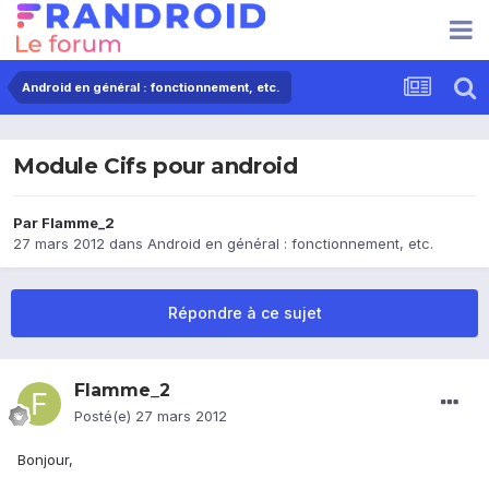
Android en général : fonctionnement, etc.
Module Cifs pour android
Par
Flamme_2
27 mars 2012
dans
Android en général : fonctionnement, etc.
Répondre à ce sujet
Flamme_2
Posté(e)
27 mars 2012
Bonjour,