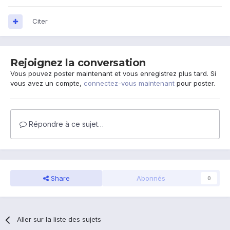
Citer
Rejoignez la conversation
Vous pouvez poster maintenant et vous enregistrez plus tard. Si
vous avez un compte,
connectez-vous maintenant
pour poster.
Répondre à ce sujet…
Share
Abonnés
0
Aller sur la liste des sujets