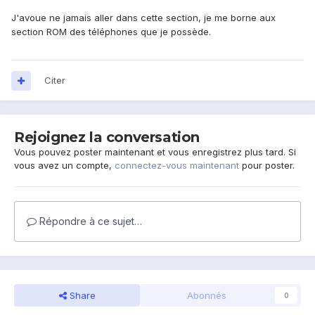
J'avoue ne jamais aller dans cette section, je me borne aux
section ROM des téléphones que je possède.
Citer
Rejoignez la conversation
Vous pouvez poster maintenant et vous enregistrez plus tard. Si
vous avez un compte,
connectez-vous maintenant
pour poster.
Répondre à ce sujet…
Share
Abonnés
0