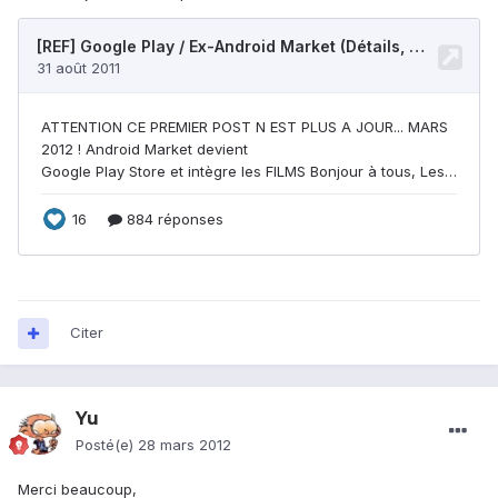
Citer
Yu
Posté(e)
28 mars 2012
Merci beaucoup,