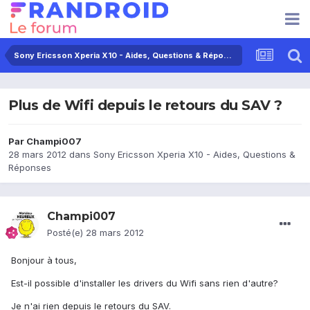
Sony Ericsson Xperia X10 - Aides, Questions & Réponses
Plus de Wifi depuis le retours du SAV ?
Par
Champi007
28 mars 2012
dans
Sony Ericsson Xperia X10 - Aides, Questions &
Réponses
Champi007
Posté(e)
28 mars 2012
Bonjour à tous,
Est-il possible d'installer les drivers du Wifi sans rien d'autre?
Je n'ai rien depuis le retours du SAV.