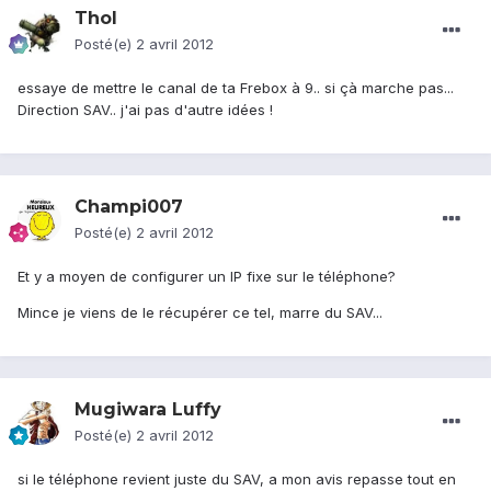
Thol
Posté(e)
2 avril 2012
essaye de mettre le canal de ta Frebox à 9.. si çà marche pas...
Direction SAV.. j'ai pas d'autre idées !
Champi007
Posté(e)
2 avril 2012
Et y a moyen de configurer un IP fixe sur le téléphone?
Mince je viens de le récupérer ce tel, marre du SAV...
Mugiwara Luffy
Posté(e)
2 avril 2012
si le téléphone revient juste du SAV, a mon avis repasse tout en