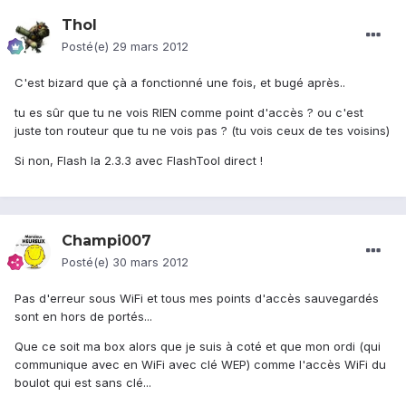
Thol
Posté(e)
29 mars 2012
C'est bizard que çà a fonctionné une fois, et bugé après..
tu es sûr que tu ne vois RIEN comme point d'accès ? ou c'est
juste ton routeur que tu ne vois pas ? (tu vois ceux de tes voisins)
Si non, Flash la 2.3.3 avec FlashTool direct !
Champi007
Posté(e)
30 mars 2012
Pas d'erreur sous WiFi et tous mes points d'accès sauvegardés
sont en hors de portés...
Que ce soit ma box alors que je suis à coté et que mon ordi (qui
communique avec en WiFi avec clé WEP) comme l'accès WiFi du
boulot qui est sans clé...