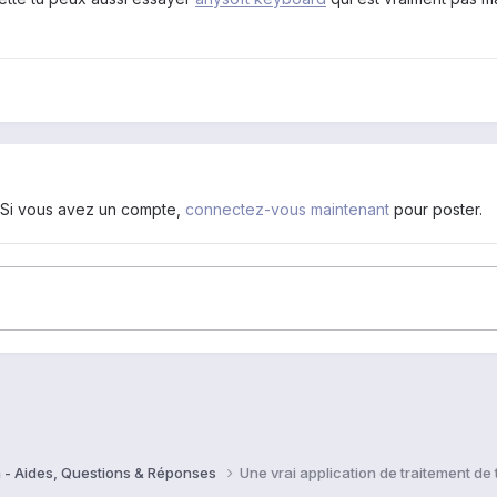
. Si vous avez un compte,
connectez-vous maintenant
pour poster.
 - Aides, Questions & Réponses
Une vrai application de traitement de 