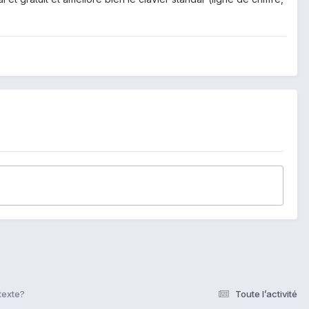
texte?
Toute l’activité