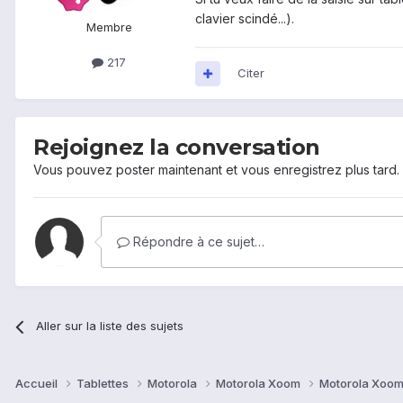
clavier scindé...).
Membre
217
Citer
Rejoignez la conversation
Vous pouvez poster maintenant et vous enregistrez plus tard
Répondre à ce sujet…
Aller sur la liste des sujets
Accueil
Tablettes
Motorola
Motorola Xoom
Motorola Xoom