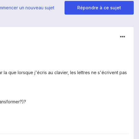
mmencer un nouveau sujet
Répondre à ce sujet
la que lorsque j'écris au clavier, les lettres ne s'écrivent pas
ransformer?)?