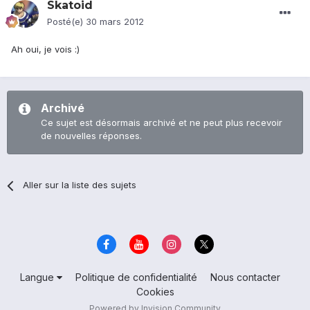
Skatoid
Posté(e)
30 mars 2012
Ah oui, je vois :)
Archivé
Ce sujet est désormais archivé et ne peut plus recevoir
de nouvelles réponses.
Aller sur la liste des sujets
Langue
Politique de confidentialité
Nous contacter
Cookies
Powered by Invision Community