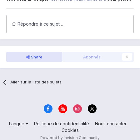
Répondre à ce sujet…
Share
Abonnés
0
Aller sur la liste des sujets
Langue
Politique de confidentialité
Nous contacter
Cookies
Powered by Invision Community