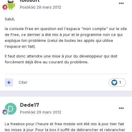
lolosoft
Posté(e)
29 mars 2012
Salut,
la console Free en question est l'espace "mon compte" sur le site
de Free, ce dernier a été mis à jour et le programme non ce qui
explique ton problème (celui de toutes les applis qui utilise
l'espace en fait).
Il faut donc attendre une mise à jour du développeur qui doit
forcément déjà être au courant du problème.
Citer
1
Dede17
Posté(e)
29 mars 2012
La freebox pour l'heure et free mobile ont été mis à jour hier fait
les mises à jour. Pour la box il suffit de débrancher et rebrancher