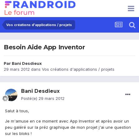
Vos créations d'applications / projets
Besoin Aide App Inventor
Par
Bani Desdieux
29 mars 2012
dans
Vos créations d'applications / projets
Bani Desdieux
Posté(e)
29 mars 2012
Salut à tous,
Je m'amuse en ce moment avec App Inventor et après avoir un
peu galéré sur la préz graphique de mon projet j'ai une question
sur les bloks !