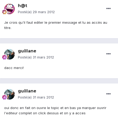
h@t
Posté(e)
29 mars 2012
Je crois qu'il faut editer le premier message et tu as accès au
titre.
guillane
Posté(e)
31 mars 2012
dacc merci!
guillane
Posté(e)
31 mars 2012
oui donc en fait on ouvre le topic et en bas ya marquer ouvrir
l'editeur complet on click dessus et on y a acces