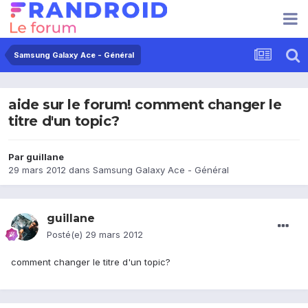
Samsung Galaxy Ace - Général
aide sur le forum! comment changer le
titre d'un topic?
Par
guillane
29 mars 2012
dans
Samsung Galaxy Ace - Général
guillane
Posté(e)
29 mars 2012
comment changer le titre d'un topic?