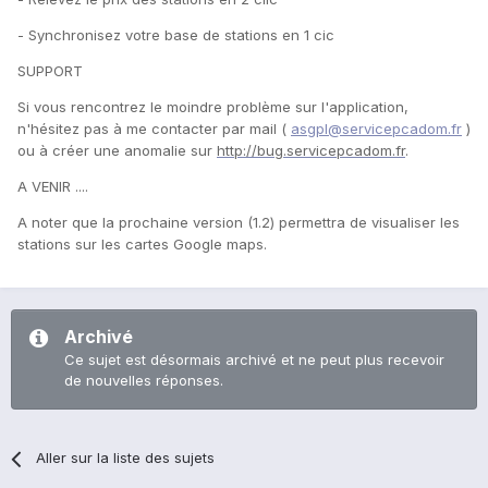
- Synchronisez votre base de stations en 1 cic
SUPPORT
Si vous rencontrez le moindre problème sur l'application,
n'hésitez pas à me contacter par mail (
asgpl@servicepcadom.fr
)
ou à créer une anomalie sur
http://bug.servicepcadom.fr
.
A VENIR ....
A noter que la prochaine version (1.2) permettra de visualiser les
stations sur les cartes Google maps.
Archivé
Ce sujet est désormais archivé et ne peut plus recevoir
de nouvelles réponses.
Aller sur la liste des sujets