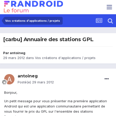
Vos créations d'applications / projets
[carbu] Annuaire des stations GPL
Par
antoineg
29 mars 2012
dans
Vos créations d'applications / projets
antoineg
Posté(e)
29 mars 2012
Bonjour,
Un petit message pour vous présenter ma première application
Android qui est une application communautaire permettant de
vous fournir le prix du GPL sur l'ensemble des stations