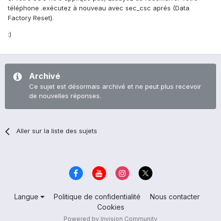
téléphone .exécutez à nouveau avec sec_csc aprés (Data
Factory Reset).
:)
Archivé
Ce sujet est désormais archivé et ne peut plus recevoir
de nouvelles réponses.
Aller sur la liste des sujets
Langue
Politique de confidentialité
Nous contacter
Cookies
Powered by Invision Community