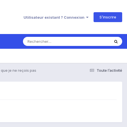
S’inscrire
Utilisateur existant ? Connexion
que je ne reçois pas
Toute l’activité