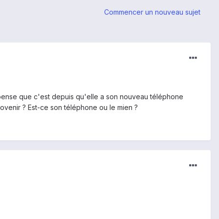
Commencer un nouveau sujet
 pense que c'est depuis qu'elle a son nouveau téléphone
rovenir ? Est-ce son téléphone ou le mien ?