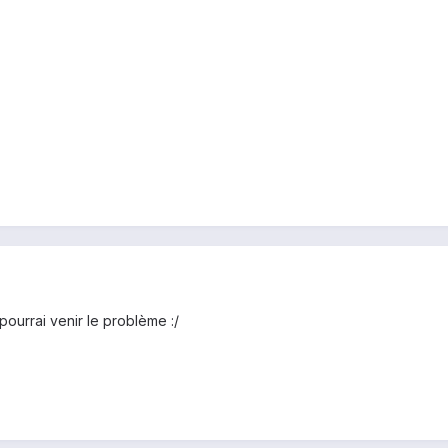
pourrai venir le problème :/