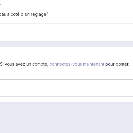
.
pas à coté d'un réglage?
. Si vous avez un compte,
connectez-vous maintenant
pour poster.