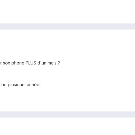
ur son phone PLUS d'un mois ?
che plusieurs années.