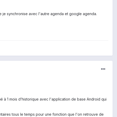
) que je synchronise avec l'autre agenda et google agenda.
ué à 1 mois d’historique avec l'application de base Android qui
entaires tous le temps pour une fonction que l'on retrouve de