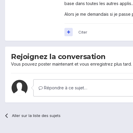
base dans toutes les autres applis..
Alors je me demandais si je passe 
Citer
Rejoignez la conversation
Vous pouvez poster maintenant et vous enregistrez plus tard
Répondre à ce sujet…
Aller sur la liste des sujets