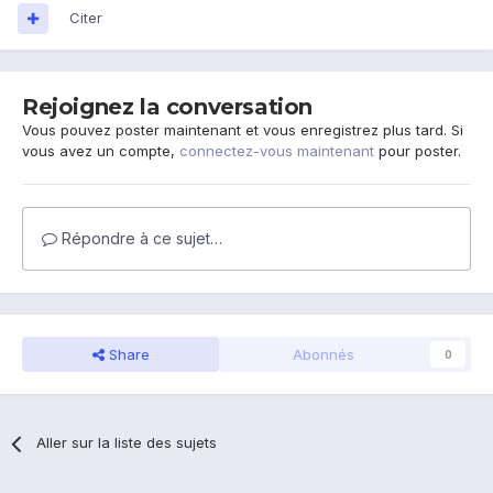
Citer
Rejoignez la conversation
Vous pouvez poster maintenant et vous enregistrez plus tard. Si
vous avez un compte,
connectez-vous maintenant
pour poster.
Répondre à ce sujet…
Share
Abonnés
0
Aller sur la liste des sujets