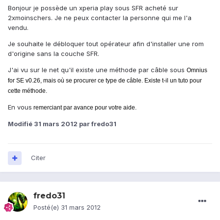
Bonjour je possède un xperia play sous SFR acheté sur
2xmoinschers. Je ne peux contacter la personne qui me l'a
vendu.
Je souhaite le débloquer tout opérateur afin d'installer une rom
d'origine sans la couche SFR.
J'ai vu sur le net qu'il existe une méthode par câble sous
Omnius
for SE v0.26, mais où se procurer ce type de câble. Existe t-il un tuto pour
cette méthode.
En vous
remerciant par avance pour votre aide.
Modifié
31 mars 2012
par fredo31
Citer
fredo31
Posté(e)
31 mars 2012