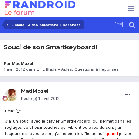
ZTE Blade - Aides, Questions & Réponses
Souci de son Smartkeyboard!
Par
MadMozel
1 avril 2012
dans
ZTE Blade - Aides, Questions & Réponses
MadMozel
Posté(e)
1 avril 2012
Hello ^_^
J'ai un souci avec le clavier Smartkeyboard, qui permet dans les
réglages de choisir touches qui vibrent ou avec du son, j'ai
toujours mis avec le son, j'aime bien les "tic tic tic"
quand
je tape