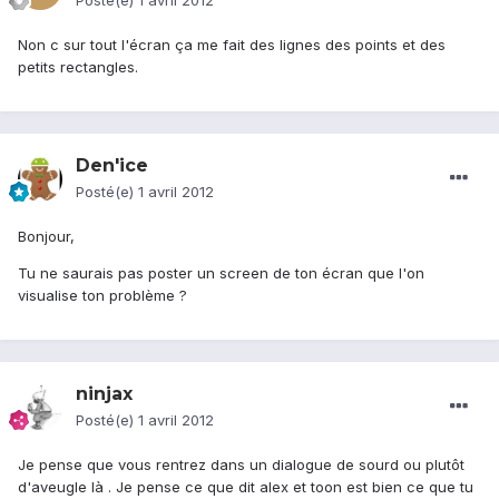
Posté(e)
1 avril 2012
Non c sur tout l'écran ça me fait des lignes des points et des
petits rectangles.
Den'ice
Posté(e)
1 avril 2012
Bonjour,
Tu ne saurais pas poster un screen de ton écran que l'on
visualise ton problème ?
ninjax
Posté(e)
1 avril 2012
Je pense que vous rentrez dans un dialogue de sourd ou plutôt
d'aveugle là . Je pense ce que dit alex et toon est bien ce que tu