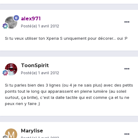
alex971
Posté(e)
1 avril 2012
Si tu veux utiliser ton Xperia S uniquement pour décorer... oui :P
ToonSpirit
Posté(e)
1 avril 2012
Si tu parles bien des 3 lignes (ou 4 je ne sais plus) avec des petits
points tout le long qui apparaissent en pleine lumière (au soleil
surtout, ça brille), c'est la dalle tactile qui est comme ça et tu ne
peux rien y faire ;)
Marylise