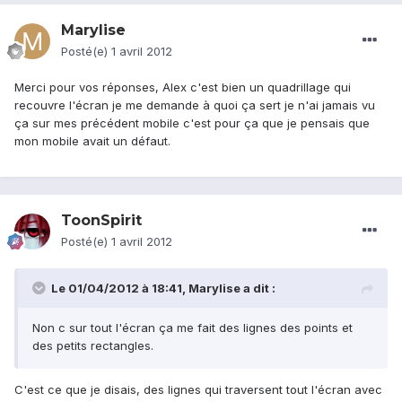
Marylise
Posté(e)
1 avril 2012
Merci pour vos réponses, Alex c'est bien un quadrillage qui
recouvre l'écran je me demande à quoi ça sert je n'ai jamais vu
ça sur mes précédent mobile c'est pour ça que je pensais que
mon mobile avait un défaut.
ToonSpirit
Posté(e)
1 avril 2012
Le 01/04/2012 à 18:41, Marylise a dit :
Non c sur tout l'écran ça me fait des lignes des points et
des petits rectangles.
C'est ce que je disais, des lignes qui traversent tout l'écran avec