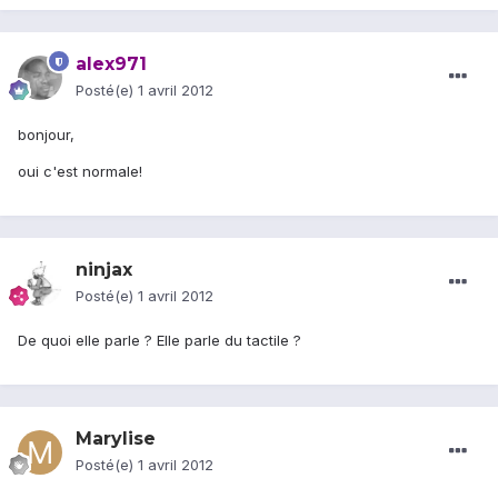
alex971
Posté(e)
1 avril 2012
bonjour,
oui c'est normale!
ninjax
Posté(e)
1 avril 2012
De quoi elle parle ? Elle parle du tactile ?
Marylise
Posté(e)
1 avril 2012