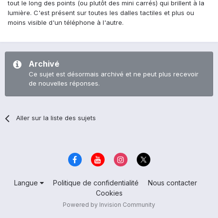
tout le long des points (ou plutôt des mini carrés) qui brillent à la
lumière. C'est présent sur toutes les dalles tactiles et plus ou
moins visible d'un téléphone à l'autre.
Archivé
Ce sujet est désormais archivé et ne peut plus recevoir
de nouvelles réponses.
Aller sur la liste des sujets
Langue
Politique de confidentialité
Nous contacter
Cookies
Powered by Invision Community