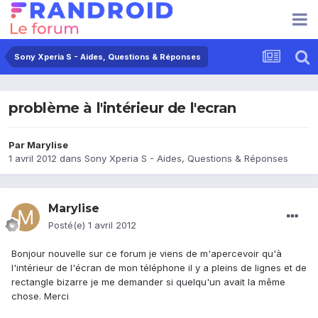
Sony Xperia S - Aides, Questions & Réponses
problème à l'intérieur de l'ecran
Par
Marylise
1 avril 2012
dans
Sony Xperia S - Aides, Questions & Réponses
Marylise
Posté(e)
1 avril 2012
Bonjour nouvelle sur ce forum je viens de m'apercevoir qu'à
l'intérieur de l'écran de mon téléphone il y a pleins de lignes et de
rectangle bizarre je me demander si quelqu'un avait la même
chose. Merci