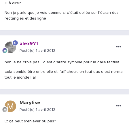
C à dire?
Non je parle que je vois comme si c'était collée sur l'écran des
rectangles et des ligne
alex971
Posté(e)
1 avril 2012
non je ne crois pas... c'est d'autre symbole pour la dalle tactile!
cela semble être entre elle et l'afficheur...en tout cas c'est normal
tout le monde l'a!
Marylise
Posté(e)
1 avril 2012
Et ça peut s'enlever ou pas?