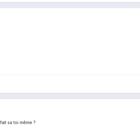
 fait sa toi même ?