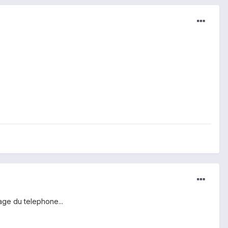
age du telephone...