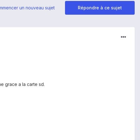
mmencer un nouveau sujet
Répondre à ce sujet
e grace a la carte sd.