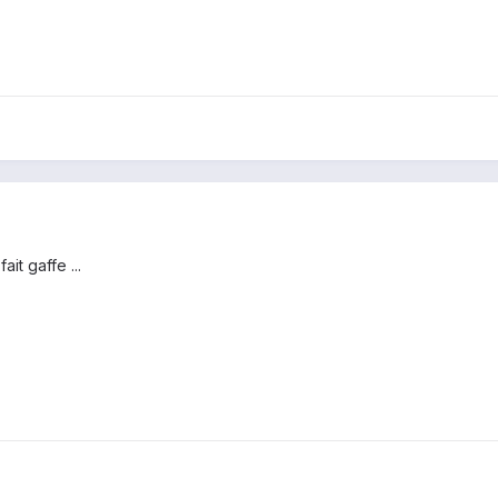
ait gaffe ...