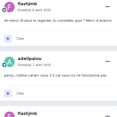
flashjmb
Posté(e)
6 avril 2012
Ah merci. Et pour le regarder, tu conseilles quoi ? Merci d'avance.
Citer
adelipalou
Posté(e)
7 avril 2012
perso, j'utilise canal+ sous 2.3 car sous ics ne fonctionne pas.
Citer
flashjmb