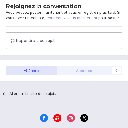
Rejoignez la conversation
Vous pouvez poster maintenant et vous enregistrez plus tard. Si
vous avez un compte,
connectez-vous maintenant
pour poster.
Répondre à ce sujet…
Share
Abonnés
0
Aller sur la liste des sujets