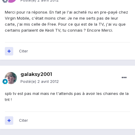
Posté(e)
2 avril 2012
Merci pour ra réponse. En fait je l'ai acheté nu en pre-payé chez
Virgin Mobile, c'était moins cher. Je ne me serts pas de leur
carte, j'ai mis celle de Free. Pour ce qui est de la TV, j'ai vu que
certains parlaient de Keoli TV, tu connais ? Encore Merci.
Citer
galaksy2001
Posté(e)
2 avril 2012
spb tv est pas mal mais ne t'attends pas à avoir les chaines de la
tnt !
Citer