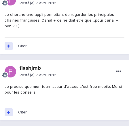
Posté(e)
7 avril 2012
Je cherche une appli permettant de regarder les principales
chaines françaises. Canal + ce ne doit être que....pour canal +,
non ? :-)
Citer
flashjmb
Posté(e)
7 avril 2012
Je précise que mon fournisseur d'accès c'est free mobile. Merci
pour les conseils.
Citer