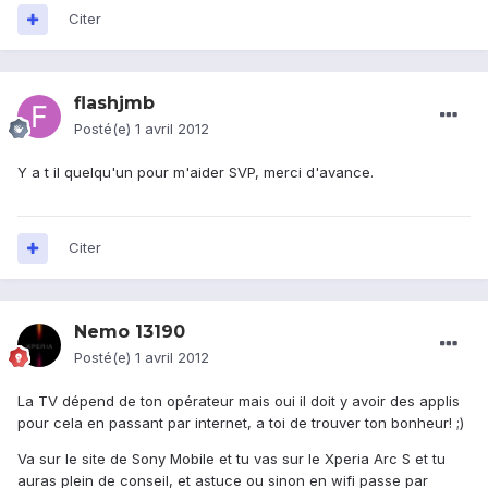
Citer
flashjmb
Posté(e)
1 avril 2012
Y a t il quelqu'un pour m'aider SVP, merci d'avance.
Citer
Nemo 13190
Posté(e)
1 avril 2012
La TV dépend de ton opérateur mais oui il doit y avoir des applis
pour cela en passant par internet, a toi de trouver ton bonheur! ;)
Va sur le site de Sony Mobile et tu vas sur le Xperia Arc S et tu
auras plein de conseil, et astuce ou sinon en wifi passe par