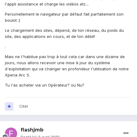
l'appli assistance et charge les vidéos etc...
Personellement le navigateur par défaut fait parfaitement son
boulot ;)
Le chargement des sites, dépend, de ton réseau, du poids du
site, des applications en cours, et de ton débit!
.
Mais ne t'habitue pas trop à tout cela car dans une dizaine de
jours, nous allons recevoir une mise à jour du système
d'exploitation qui va changer en profondeur l'utilisation de notre
Xperia Arc S.
Tu l'as acheter via un Opérateur? ou Nu?
Citer
flashjmb