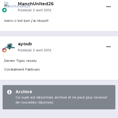
ManchUnited26
Posté(e)
3 avril 2012
merci c'est bon j'ai réussi!!
ayoub
Posté(e)
3 avril 2012
Derien Topic resolu
Cordialment Fabtrues
Archivé
Ce sujet est désormais archivé et ne peut plus recevoir
de nouvelles réponses.