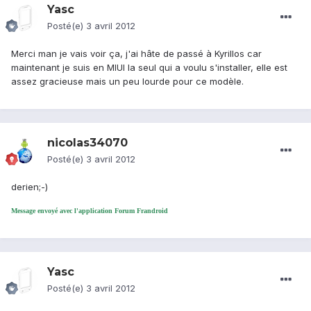
Yasc
Posté(e)
3 avril 2012
Merci man je vais voir ça, j'ai hâte de passé à Kyrillos car
maintenant je suis en MIUI la seul qui a voulu s'installer, elle est
assez gracieuse mais un peu lourde pour ce modèle.
nicolas34070
Posté(e)
3 avril 2012
derien;-)
Message envoyé avec l'application Forum Frandroid
Yasc
Posté(e)
3 avril 2012