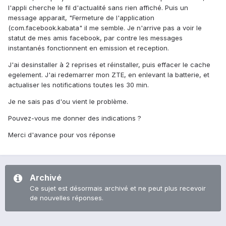
l'appli cherche le fil d'actualité sans rien affiché. Puis un
message apparait, "Fermeture de l'application
(com.facebook.kabata" il me semble. Je n'arrive pas a voir le
statut de mes amis facebook, par contre les messages
instantanés fonctionnent en emission et reception.
J'ai desinstaller à 2 reprises et réinstaller, puis effacer le cache
egelement. J'ai redemarrer mon ZTE, en enlevant la batterie, et
actualiser les notifications toutes les 30 min.
Je ne sais pas d'ou vient le problème.
Pouvez-vous me donner des indications ?
Merci d'avance pour vos réponse
Archivé
Ce sujet est désormais archivé et ne peut plus recevoir
de nouvelles réponses.