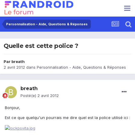
Personnalisation - Aide, Questions & Réponses
Quelle est cette police ?
Par
breath
2 avril 2012
dans
Personnalisation - Aide, Questions & Réponses
breath
Posté(e)
2 avril 2012
Bonjour,
Est ce que quelqu'un pourrais me dire quel est la police utilisé ici :