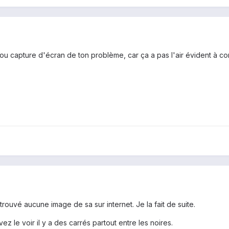
ou capture d'écran de ton problème, car ça a pas l'air évident à com
trouvé aucune image de sa sur internet. Je la fait de suite.
 le voir il y a des carrés partout entre les noires.