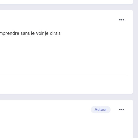
prendre sans le voir je dirais.
Auteur