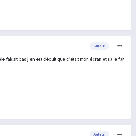
Auteur
le faisait pas j'en est déduit que c'était mon écran et sa le fait
Auteur