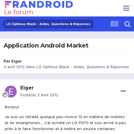
LG Optimus Black - Aides, Questions & Réponses
Application Android Market
Par
Eiger
3 avril 2012
dans
LG Optimus Black - Aides, Questions & Réponses
Eiger
Posté(e)
3 avril 2012
Bonjour
Je suis un retraité quelque peu novice (!) en matière de mobiles
et de smartphones... J'ai acheté un LG-P970 et suis arrivé à peu
près à le faire fonctionner et à mettre en oeuvre certaines