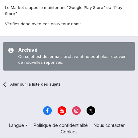
Le Market s'appelle maintenant "Google Play Store" ou "Play
Store".
Vérifies donc avec ces nouveaux noms
Archivé
Ce sujet est désormais archivé et ne peut plus recevoir
de nouvelles réponses.
Aller sur la liste des sujets
Langue
Politique de confidentialité
Nous contacter
Cookies