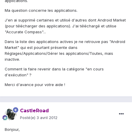
applications.
Ma question concerne les applications.
J'en ai supprimé certaines et utilisé d'autres dont Android Market
(pour télécharger des applications). J'ai téléchargé et utilise
"Accurate Compass"...
Dans la liste des applications actives je ne retrouve pas "Android
Market" qui est pourtant présente dans
Réglages/Applications/Gérer les applications/Toutes, mais
inactive.
Comment la faire revenir dans la catégorie "en cours
d'exécution" ?
Merci d'avance pour votre aide !
CastleRoad
Posté(e)
3 avril 2012
Bonjour,