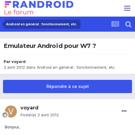
Android en général : fonctionnement, etc.
Emulateur Androïd pour W7 ?
Par
voyard
3 avril 2012
dans
Android en général : fonctionnement, etc.
Répondre à ce sujet
voyard
Posté(e)
3 avril 2012
Bonjour,