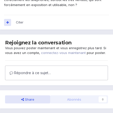
forcémement en exposition et utilisable, non ?
Citer
Rejoignez la conversation
Vous pouvez poster maintenant et vous enregistrez plus tard. Si
vous avez un compte,
connectez-vous maintenant
pour poster.
Répondre à ce sujet…
Share
Abonnés
0