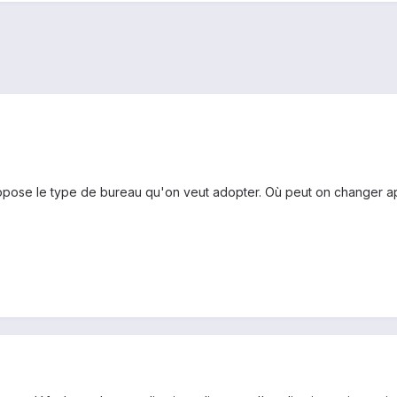
ropose le type de bureau qu'on veut adopter. Où peut on changer apr