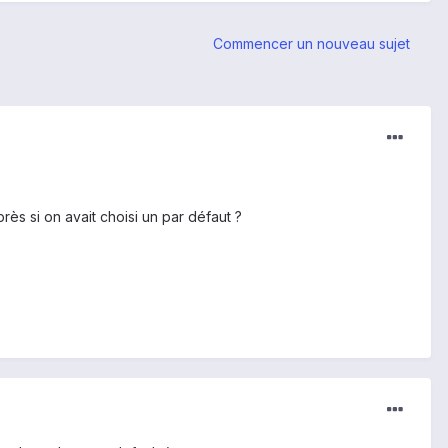
Commencer un nouveau sujet
ès si on avait choisi un par défaut ?