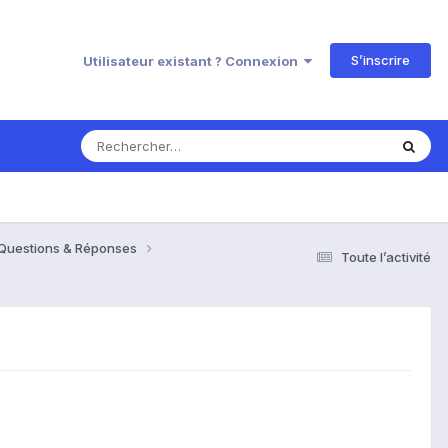
S’inscrire
Utilisateur existant ? Connexion
 Questions & Réponses
Toute l’activité