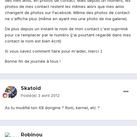
des mes amis, en photos de contact. Mais depuis un moment, les
photos de mes contact restent les mêmes alors que mes amis
changent de photos sur Facebook. Même des photos de contact
ne s'affiche plus (même en ayant mis une photo de ma galerie).
De plus depuis un instant le nom de mon contact c'est suprrimé
pour ce remplacer par le numéro (j'ai pourtant regardé dans mes
contact le nom est bien écrit)
Si vous savez comment faire pour m'aider, merci :)
Bonne fin de journée à tous !
Skatoid
Posté(e)
3 avril 2012
As tu modifié ton X8 dorigine ? Rom, kernel, etc ?
Robinou