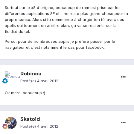
Surtout sur le x8 d'origine, beaucoup de ram est prise par les
différentes applications SE et il ne reste plus grand chose pour ta
propre conso. Alors si tu commence à charger ton tél avec des
applis qui tournent en arrière plan, ça va se ressentir sur la
fluidité du tél.
Perso, pour de nombreuses applis je préfère passer par le
navigateur et c'est notamment le cas pour facebook.
Robinou
Posté(e)
4 avril 2012
Ok merci beaucoup :)
Skatoid
Posté(e)
4 avril 2012