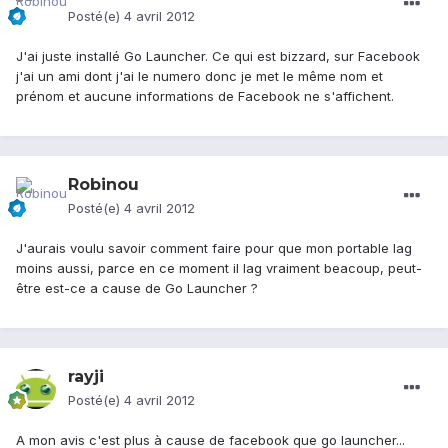
Posté(e)
4 avril 2012
J'ai juste installé Go Launcher. Ce qui est bizzard, sur Facebook
j'ai un ami dont j'ai le numero donc je met le même nom et
prénom et aucune informations de Facebook ne s'affichent.
Robinou
Posté(e)
4 avril 2012
J'aurais voulu savoir comment faire pour que mon portable lag
moins aussi, parce en ce moment il lag vraiment beacoup, peut-
être est-ce a cause de Go Launcher ?
rayji
Posté(e)
4 avril 2012
A mon avis c'est plus à cause de facebook que go launcher...