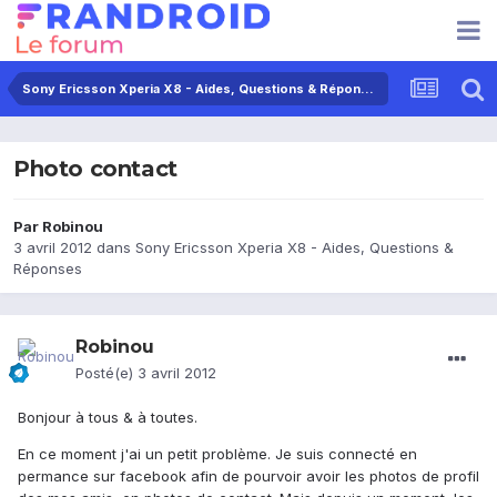
Sony Ericsson Xperia X8 - Aides, Questions & Réponses
Photo contact
Par
Robinou
3 avril 2012
dans
Sony Ericsson Xperia X8 - Aides, Questions &
Réponses
Robinou
Posté(e)
3 avril 2012
Bonjour à tous & à toutes.
En ce moment j'ai un petit problème. Je suis connecté en
permance sur facebook afin de pourvoir avoir les photos de profil