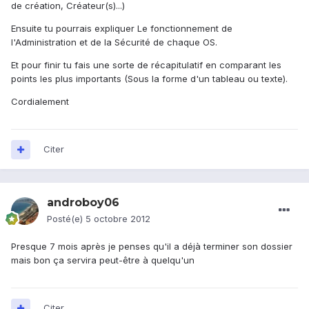
de création, Créateur(s)...)
Ensuite tu pourrais expliquer Le fonctionnement de
l'Administration et de la Sécurité de chaque OS.
Et pour finir tu fais une sorte de récapitulatif en comparant les
points les plus importants (Sous la forme d'un tableau ou texte).
Cordialement
Citer
androboy06
Posté(e)
5 octobre 2012
Presque 7 mois après je penses qu'il a déjà terminer son dossier
mais bon ça servira peut-être à quelqu'un
Citer