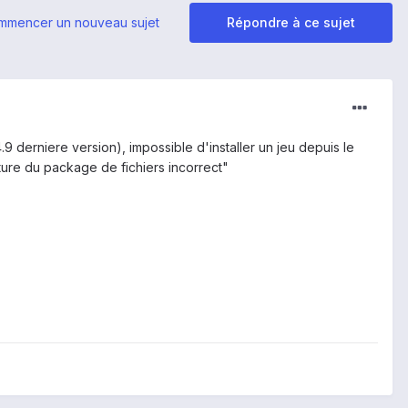
mmencer un nouveau sujet
Répondre à ce sujet
9 derniere version), impossible d'installer un jeu depuis le
ure du package de fichiers incorrect"