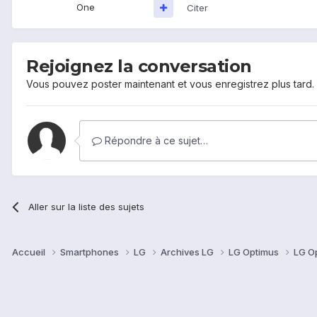
One
Citer
Rejoignez la conversation
Vous pouvez poster maintenant et vous enregistrez plus tard
Répondre à ce sujet…
Aller sur la liste des sujets
Accueil
Smartphones
LG
Archives LG
LG Optimus
LG O