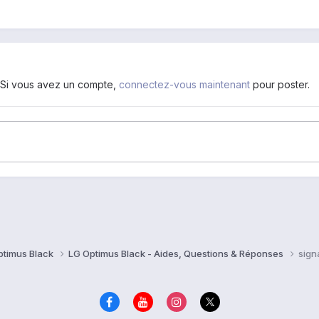
. Si vous avez un compte,
connectez-vous maintenant
pour poster.
ptimus Black
LG Optimus Black - Aides, Questions & Réponses
sign